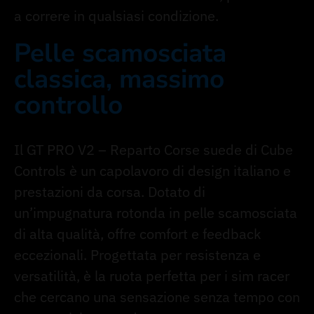
a correre in qualsiasi condizione.
Pelle scamosciata
classica, massimo
controllo
Il GT PRO V2 – Reparto Corse suede di Cube
Controls è un capolavoro di design italiano e
prestazioni da corsa. Dotato di
un’impugnatura rotonda in pelle scamosciata
di alta qualità, offre comfort e feedback
eccezionali. Progettata per resistenza e
versatilità, è la ruota perfetta per i sim racer
che cercano una sensazione senza tempo con