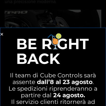
una precisione moderna
Il team di Cube Controls sarà
assente
dall’8 al 23 agosto
.
Le spedizioni riprenderanno a
partire dal
24 agosto.
Il servizio clienti ritornerà ad