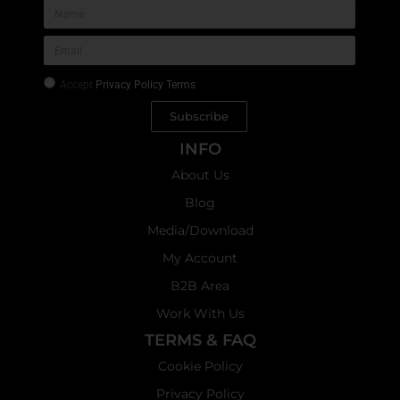
Accept
Privacy Policy Terms
Subscribe
INFO
About Us
Blog
Media/Download
My Account
B2B Area
Work With Us
TERMS & FAQ
Cookie Policy
Privacy Policy