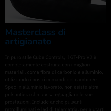
Masterclass di
artigianato
In puro stile Cube Controls, il GT-Pro V2 è
completamente costruita con i migliori
materiali, come fibra di carbonio e alluminio,
utilizzando i nostri comandi del cambio R-
Spec in alluminio lavorato, non esiste altra
pulsantiera che possa eguagliare le sue
prestazioni. Include anche pulsanti
retroilluminati e led di telemetria, per aiutarti