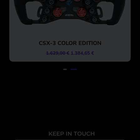
CSX-3 COLOR EDITION
1.629,00
€
1.384,65
€
KEEP IN TOUCH