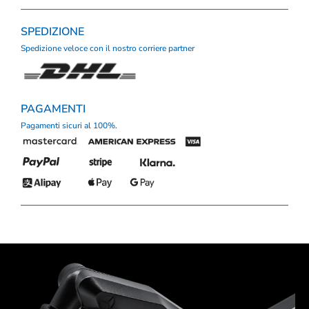
SPEDIZIONE
Spedizione veloce con il nostro corriere partner
PAGAMENTI
Pagamenti sicuri al 100%.