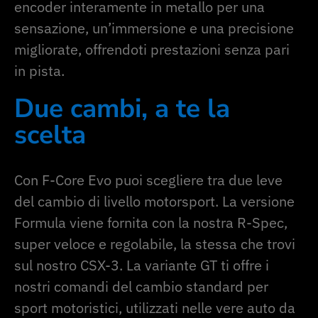
encoder interamente in metallo per una
sensazione, un’immersione e una precisione
migliorate, offrendoti prestazioni senza pari
in pista.
Due cambi, a te la
scelta
Con F-Core Evo puoi scegliere tra due leve
del cambio di livello motorsport. La versione
Formula viene fornita con la nostra R-Spec,
super veloce e regolabile, la stessa che trovi
sul nostro CSX-3. La variante GT ti offre i
nostri comandi del cambio standard per
sport motoristici, utilizzati nelle vere auto da