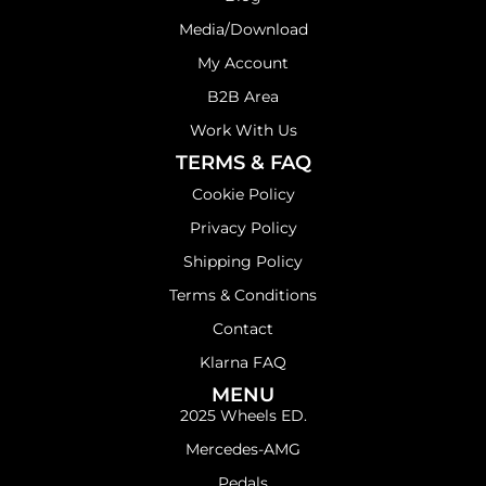
Media/Download
My Account
B2B Area
Work With Us
TERMS & FAQ
Cookie Policy
Privacy Policy
Shipping Policy
Terms & Conditions
Contact
Klarna FAQ
MENU
2025 Wheels ED.
Mercedes-AMG
Pedals