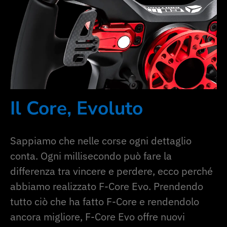
Il Core, Evoluto
Sappiamo che nelle corse ogni dettaglio
conta. Ogni millisecondo può fare la
differenza tra vincere e perdere, ecco perché
abbiamo realizzato F-Core Evo. Prendendo
tutto ciò che ha fatto F-Core e rendendolo
ancora migliore, F-Core Evo offre nuovi