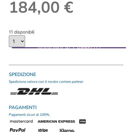
184,00
€
11 disponibili
AGGIUNGI AL CARRELLO
SPEDIZIONE
Spedizione veloce con il nostro corriere partner
PAGAMENTI
Pagamenti sicuri al 100%.