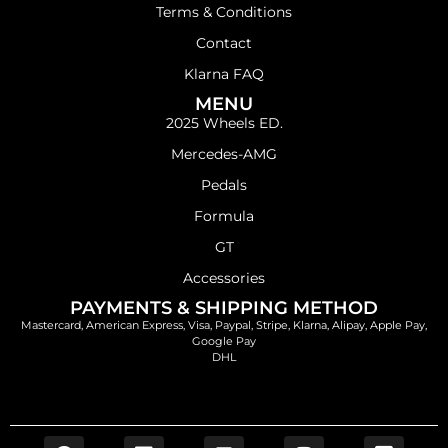
Terms & Conditions
Contact
Klarna FAQ
MENU
2025 Wheels ED.
Mercedes-AMG
Pedals
Formula
GT
Accessories
PAYMENTS & SHIPPING METHOD
Mastercard, American Express, Visa, Paypal, Stripe, Klarna, Alipay, Apple Pay,
Google Pay
DHL