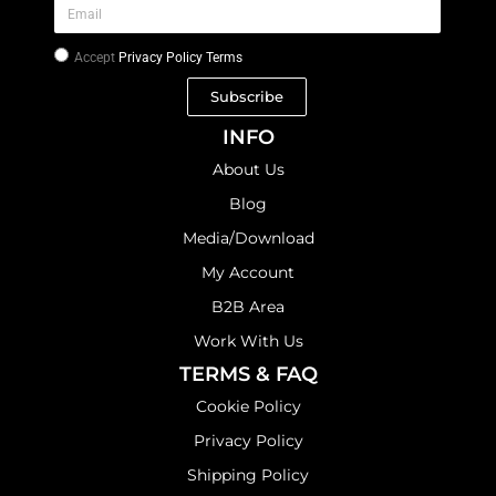
Accept
Privacy Policy Terms
Subscribe
INFO
About Us
Blog
Media/Download
My Account
B2B Area
Work With Us
TERMS & FAQ
Cookie Policy
Privacy Policy
Shipping Policy