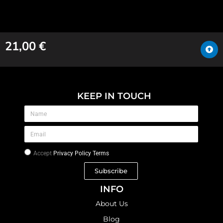
21,00
€
KEEP IN TOUCH
Accept
Privacy Policy Terms
Subscribe
INFO
About Us
Blog