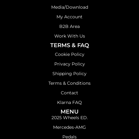
Media/Download
My Account
B2B Area
Work With Us
TERMS & FAQ
Cookie Policy
Privacy Policy
Shipping Policy
Terms & Conditions
Contact
Klarna FAQ
MENU
2025 Wheels ED.
Mercedes-AMG
Pedals